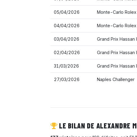
05/04/2026
Monte-Carlo Rolex
04/04/2026
Monte-Carlo Rolex
03/04/2026
Grand Prix Hassan 
02/04/2026
Grand Prix Hassan 
31/03/2026
Grand Prix Hassan 
27/03/2026
Naples Challenger
LE BILAN DE ALEXANDRE M