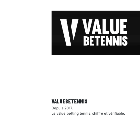
VALUEBE
TENNIS
Depuis 2017.
Le value betting tennis, chiffré et vérifiable.