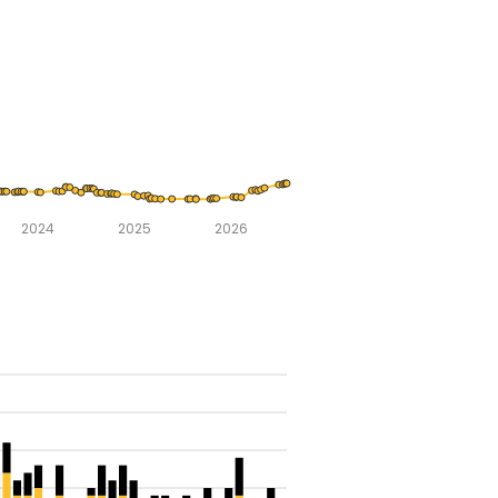
2024
2025
2026