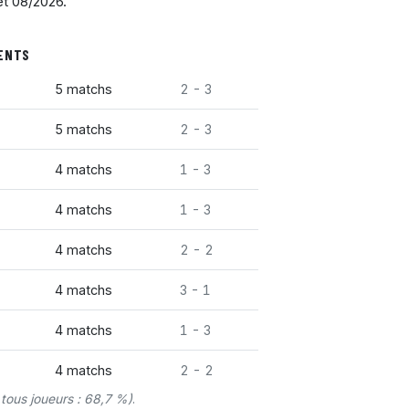
et 08/2026.
UENTS
5 matchs
2 - 3
5 matchs
2 - 3
4 matchs
1 - 3
4 matchs
1 - 3
4 matchs
2 - 2
4 matchs
3 - 1
4 matchs
1 - 3
4 matchs
2 - 2
tous joueurs : 68,7 %)
.