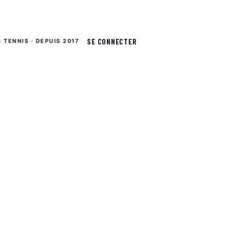
SE CONNECTER
S TENNIS · DEPUIS 2017