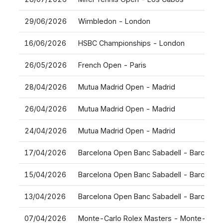
29/06/2026
Wimbledon - London
16/06/2026
HSBC Championships - London
26/05/2026
French Open - Paris
28/04/2026
Mutua Madrid Open - Madrid
26/04/2026
Mutua Madrid Open - Madrid
24/04/2026
Mutua Madrid Open - Madrid
17/04/2026
Barcelona Open Banc Sabadell - Barcelona
15/04/2026
Barcelona Open Banc Sabadell - Barcelona
13/04/2026
Barcelona Open Banc Sabadell - Barcelona
07/04/2026
Monte-Carlo Rolex Masters - Monte-Carl