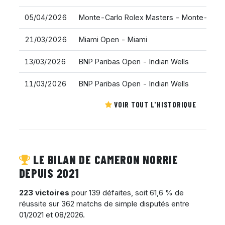
05/04/2026
Monte-Carlo Rolex Masters - Monte-Carl
21/03/2026
Miami Open - Miami
13/03/2026
BNP Paribas Open - Indian Wells
11/03/2026
BNP Paribas Open - Indian Wells
VOIR TOUT L'HISTORIQUE
LE BILAN DE CAMERON NORRIE
DEPUIS 2021
223 victoires
pour 139 défaites, soit 61,6 % de
réussite sur 362 matchs de simple disputés entre
01/2021 et 08/2026.