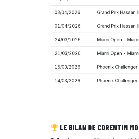
03/04/2026
Grand Prix Hassan I
01/04/2026
Grand Prix Hassan I
24/03/2026
Miami Open - Miam
21/03/2026
Miami Open - Miam
15/03/2026
Phoenix Challenger
14/03/2026
Phoenix Challenger
LE BILAN DE CORENTIN MO