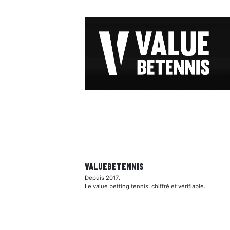
VALUEBE
TENNIS
Depuis 2017.
Le value betting tennis, chiffré et vérifiable.