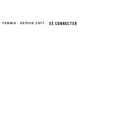
SE CONNECTER
S TENNIS · DEPUIS 2017