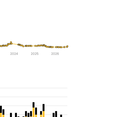
2024
2025
2026