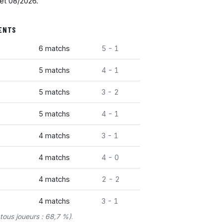
et 08/2026.
UENTS
6 matchs
5 - 1
5 matchs
4 - 1
5 matchs
3 - 2
5 matchs
4 - 1
4 matchs
3 - 1
4 matchs
4 - 0
4 matchs
2 - 2
4 matchs
3 - 1
ous joueurs : 68,7 %)
.