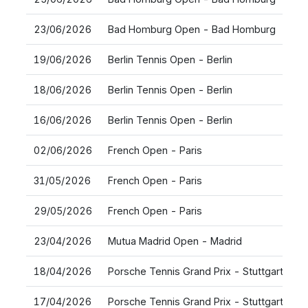
23/06/2026
Bad Homburg Open - Bad Homburg
19/06/2026
Berlin Tennis Open - Berlin
18/06/2026
Berlin Tennis Open - Berlin
16/06/2026
Berlin Tennis Open - Berlin
02/06/2026
French Open - Paris
31/05/2026
French Open - Paris
29/05/2026
French Open - Paris
23/04/2026
Mutua Madrid Open - Madrid
18/04/2026
Porsche Tennis Grand Prix - Stuttgart
17/04/2026
Porsche Tennis Grand Prix - Stuttgart