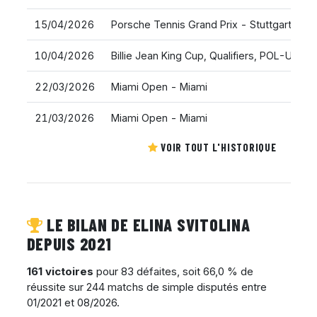
15/04/2026
Porsche Tennis Grand Prix - Stuttgart
10/04/2026
Billie Jean King Cup, Qualifiers, POL-UKR
22/03/2026
Miami Open - Miami
21/03/2026
Miami Open - Miami
VOIR TOUT L'HISTORIQUE
LE BILAN DE ELINA SVITOLINA
DEPUIS 2021
161 victoires
pour 83 défaites, soit 66,0 % de
réussite sur 244 matchs de simple disputés entre
01/2021 et 08/2026.