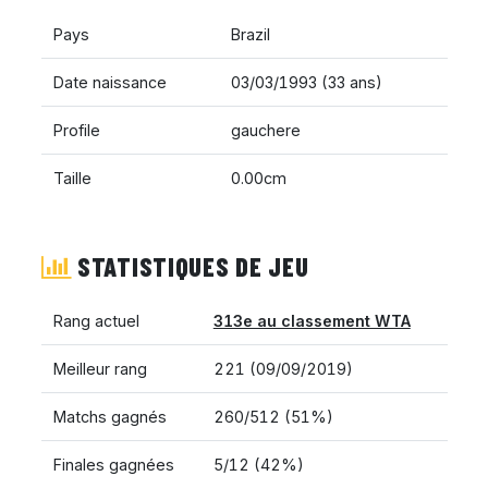
Pays
Brazil
Date naissance
03/03/1993 (33 ans)
Profile
gauchere
Taille
0.00cm
STATISTIQUES DE JEU
Rang actuel
313e au classement WTA
Meilleur rang
221 (09/09/2019)
Matchs gagnés
260/512 (51%)
Finales gagnées
5/12 (42%)