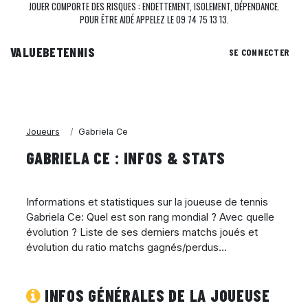
JOUER COMPORTE DES RISQUES : ENDETTEMENT, ISOLEMENT, DÉPENDANCE.
POUR ÊTRE AIDÉ APPELEZ LE 09 74 75 13 13.
VALUEBE
TENNIS
SE CONNECTER
Joueurs
Gabriela Ce
GABRIELA CE : INFOS & STATS
Informations et statistiques sur la joueuse de tennis
Gabriela Ce: Quel est son rang mondial ? Avec quelle
évolution ? Liste de ses derniers matchs joués et
évolution du ratio matchs gagnés/perdus...
INFOS GÉNÉRALES DE LA JOUEUSE