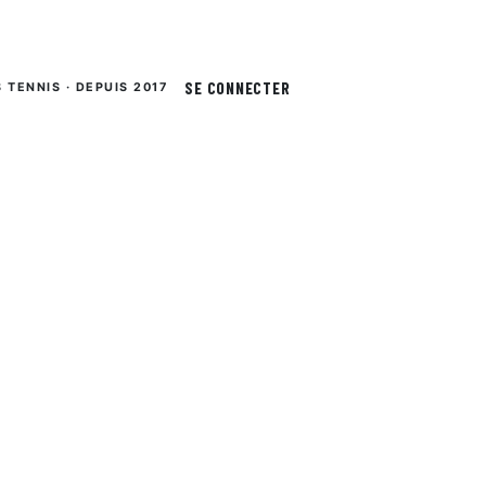
SE CONNECTER
S TENNIS · DEPUIS 2017