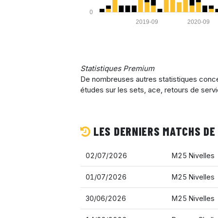
0
2019-09
2020-09
Statistiques Premium
De nombreuses autres statistiques concer
études sur les sets, ace, retours de serv
LES DERNIERS MATCHS DE
02/07/2026
M25 Nivelles
01/07/2026
M25 Nivelles
30/06/2026
M25 Nivelles