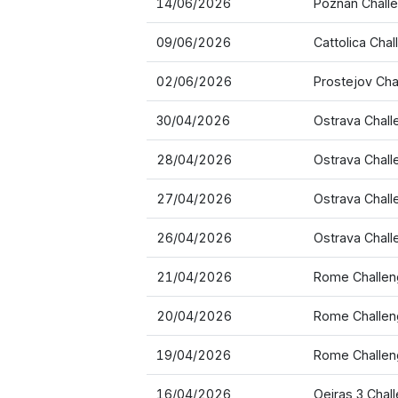
14/06/2026
Poznan Chall
09/06/2026
Cattolica Chal
02/06/2026
Prostejov Cha
30/04/2026
Ostrava Chall
28/04/2026
Ostrava Chall
27/04/2026
Ostrava Chall
26/04/2026
Ostrava Chall
21/04/2026
Rome Challen
20/04/2026
Rome Challen
19/04/2026
Rome Challen
16/04/2026
Oeiras 3 Chal