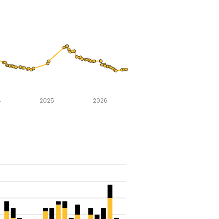
4
2025
2026