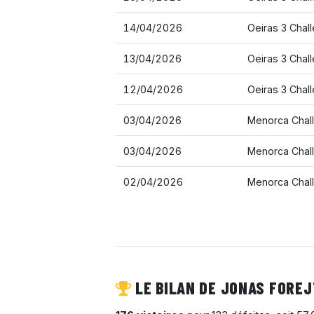
14/04/2026
Oeiras 3 Chal
13/04/2026
Oeiras 3 Chal
12/04/2026
Oeiras 3 Chal
03/04/2026
Menorca Chal
03/04/2026
Menorca Chal
02/04/2026
Menorca Chal
LE BILAN DE JONAS FOREJ