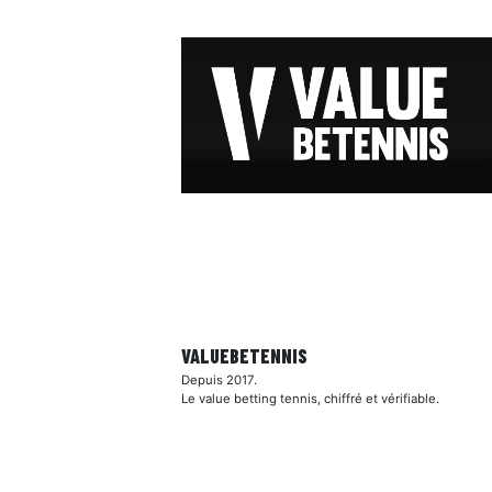
VALUEBE
TENNIS
Depuis 2017.
Le value betting tennis, chiffré et vérifiable.