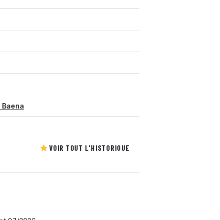
s Baena
VOIR TOUT L'HISTORIQUE