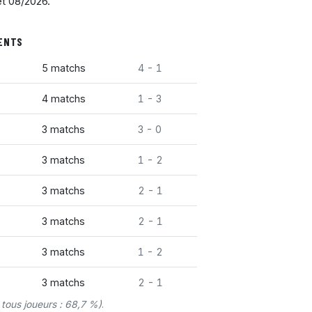
et 08/2026.
UENTS
5 matchs
4 - 1
4 matchs
1 - 3
3 matchs
3 - 0
3 matchs
1 - 2
3 matchs
2 - 1
3 matchs
2 - 1
3 matchs
1 - 2
3 matchs
2 - 1
tous joueurs : 68,7 %)
.