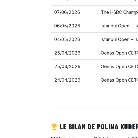
07/06/2026
The HSBC Champi
06/05/2026
Istanbul Open - I
04/05/2026
Istanbul Open - I
26/04/2026
Oeiras Open CETO
25/04/2026
Oeiras Open CETO
24/04/2026
Oeiras Open CETO
LE BILAN DE POLINA KUDE