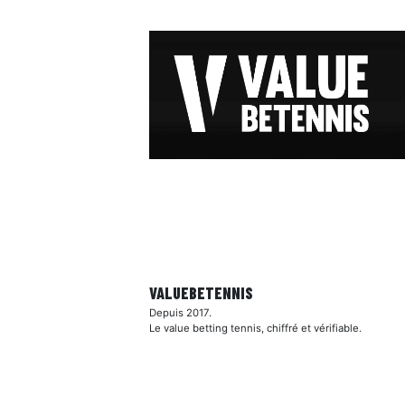
VALUEBE
TENNIS
Depuis 2017.
Le value betting tennis, chiffré et vérifiable.