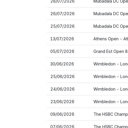
28/07/2026
Mubadala DC Ope
26/07/2026
Mubadala DC Ope
25/07/2026
Mubadala DC Ope
13/07/2026
Athens Open - A
05/07/2026
Grand Est Open 88
30/06/2026
Wimbledon - Lon
25/06/2026
Wimbledon - Lon
24/06/2026
Wimbledon - Lon
23/06/2026
Wimbledon - Lon
09/06/2026
The HSBC Champi
07/06/2026
The HSBC Champi