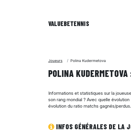
VALUEBE
TENNIS
Joueurs
Polina Kudermetova
POLINA KUDERMETOVA 
Informations et statistiques sur la joueu
son rang mondial ? Avec quelle évolution 
évolution du ratio matchs gagnés/perdus.
INFOS GÉNÉRALES DE LA 