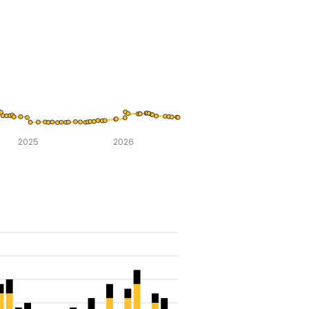
2025
2026