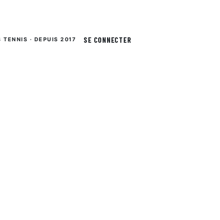
SE CONNECTER
S TENNIS · DEPUIS 2017