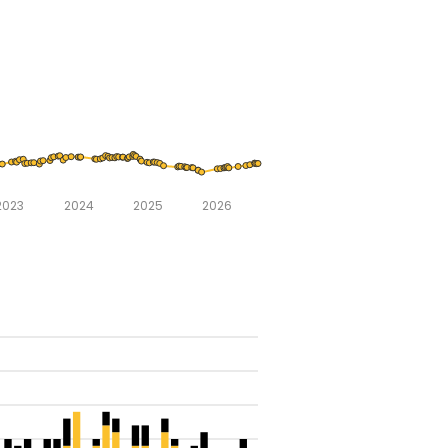
2023
2024
2025
2026