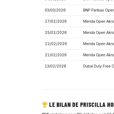
03/03/2026
BNP Paribas Open 
27/02/2026
Merida Open Akro
25/02/2026
Merida Open Akro
22/02/2026
Merida Open Akro
21/02/2026
Merida Open Akro
13/02/2026
Dubai Duty Free 
LE BILAN DE PRISCILLA HO