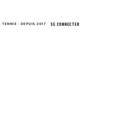
SE CONNECTER
S TENNIS · DEPUIS 2017