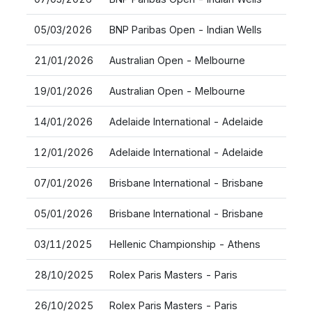
05/03/2026
BNP Paribas Open - Indian Wells
21/01/2026
Australian Open - Melbourne
19/01/2026
Australian Open - Melbourne
14/01/2026
Adelaide International - Adelaide
12/01/2026
Adelaide International - Adelaide
07/01/2026
Brisbane International - Brisbane
05/01/2026
Brisbane International - Brisbane
03/11/2025
Hellenic Championship - Athens
28/10/2025
Rolex Paris Masters - Paris
26/10/2025
Rolex Paris Masters - Paris