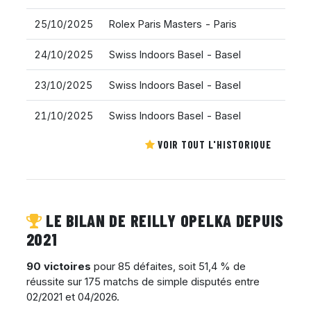
25/10/2025
Rolex Paris Masters - Paris
24/10/2025
Swiss Indoors Basel - Basel
23/10/2025
Swiss Indoors Basel - Basel
21/10/2025
Swiss Indoors Basel - Basel
VOIR TOUT L'HISTORIQUE
LE BILAN DE REILLY OPELKA DEPUIS
2021
90 victoires
pour 85 défaites, soit 51,4 % de
réussite sur 175 matchs de simple disputés entre
02/2021 et 04/2026.