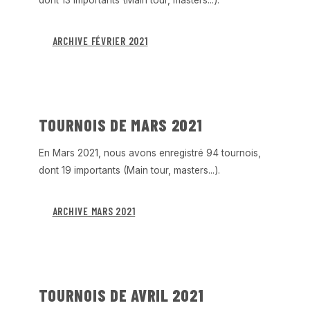
ARCHIVE FÉVRIER 2021
TOURNOIS DE MARS 2021
En Mars 2021, nous avons enregistré 94 tournois,
dont 19 importants (Main tour, masters...).
ARCHIVE MARS 2021
TOURNOIS DE AVRIL 2021