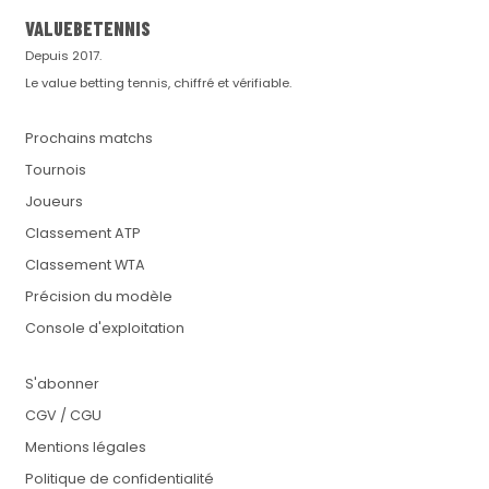
VALUEBE
TENNIS
Depuis 2017.
Le value betting tennis, chiffré et vérifiable.
Prochains matchs
Tournois
Joueurs
Classement ATP
Classement WTA
Précision du modèle
Console d'exploitation
S'abonner
CGV / CGU
Mentions légales
Politique de confidentialité