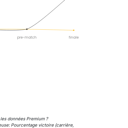
pre-match
finale
 les données Premium ?
use: Pourcentage victoire (carrière,