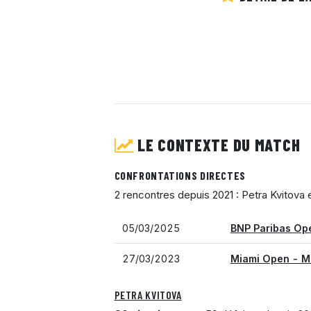
LE CONTEXTE DU MATCH
CONFRONTATIONS DIRECTES
2 rencontres depuis 2021 : Petra Kvitova e
05/03/2025
BNP Paribas Ope
27/03/2023
Miami Open - M
PETRA KVITOVA