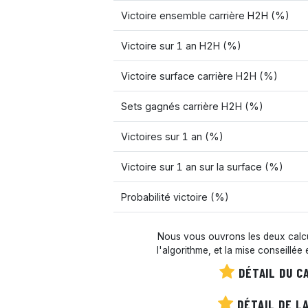
Victoire ensemble carrière H2H (%)
Victoire sur 1 an H2H (%)
Victoire surface carrière H2H (%)
Sets gagnés carrière H2H (%)
Victoires sur 1 an (%)
Victoire sur 1 an sur la surface (%)
Probabilité victoire (%)
Nous vous ouvrons les deux calcul
l'algorithme, et la mise conseillée
DÉTAIL DU C
DÉTAIL DE LA