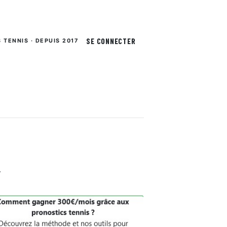
SE CONNECTER
S TENNIS · DEPUIS 2017
.