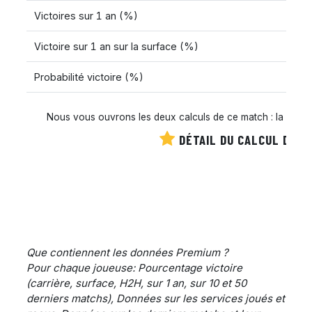
Victoires sur 1 an (%)
Victoire sur 1 an sur la surface (%)
Probabilité victoire (%)
Nous vous ouvrons les deux calculs de ce match : la cote es
DÉTAIL DU CALCUL DE C
Que contiennent les données Premium ?
Pour chaque joueuse: Pourcentage victoire
(carrière, surface, H2H, sur 1 an, sur 10 et 50
derniers matchs), Données sur les services joués et