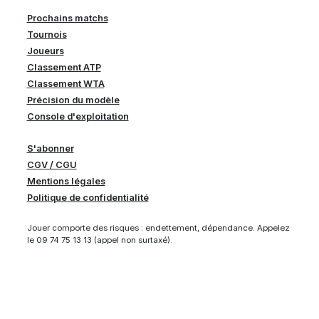
Prochains matchs
Tournois
Joueurs
Classement ATP
Classement WTA
Précision du modèle
Console d'exploitation
S'abonner
CGV / CGU
Mentions légales
Politique de confidentialité
Jouer comporte des risques : endettement, dépendance. Appelez
le 09 74 75 13 13 (appel non surtaxé).