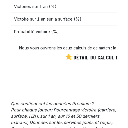
Victoires sur 1 an (%)
Victoire sur 1 an sur la surface (%)
Probabilité victoire (%)
Nous vous ouvrons les deux calculs de ce match : la cote es
DÉTAIL DU CALCUL DE C
Que contiennent les données Premium ?
Pour chaque joueur: Pourcentage victoire (carrière,
surface, H2H, sur 1 an, sur 10 et 50 derniers
matchs), Données sur les services joués et reçus,