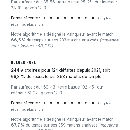
Par surface : dur 85-56 · terre battue 25-25 · dur intérieur
28-18 · gazon 12-9
Forme récente :
D
V
D
V
V
V
V
D
(du plus
récent au plus ancien)
Notre algorithme a désigné le vainqueur avant le match
66,5 %
du temps sur ses 233 matchs analysés
(moyenne
tous joueurs : 68,7 %)
.
HOLGER RUNE
244 victoires
pour 124 défaites depuis 2021, soit
66,3 % de réussite sur 368 matchs de simple.
Par surface : dur 69-43 · terre battue 102-45 · dur
intérieur 61-27 · gazon 12-9
Forme récente :
D
V
V
D
V
V
V
D
(du plus
récent au plus ancien)
Notre algorithme a désigné le vainqueur avant le match
67,7 %
du temps sur ses 359 matchs analysés
(moyenne