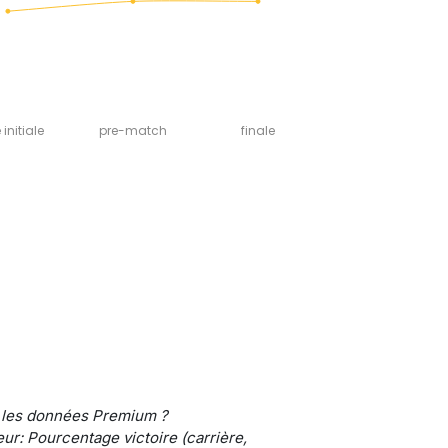
initiale
pre-match
finale
 les données Premium ?
ur: Pourcentage victoire (carrière,