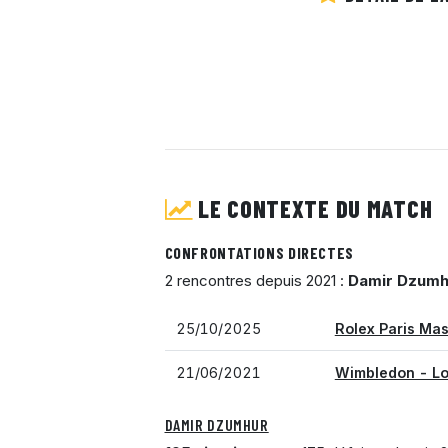
LE CONTEXTE DU MATCH
CONFRONTATIONS DIRECTES
2 rencontres depuis 2021 :
Damir Dzumh
25/10/2025
Rolex Paris Mas
21/06/2021
Wimbledon - L
DAMIR DZUMHUR