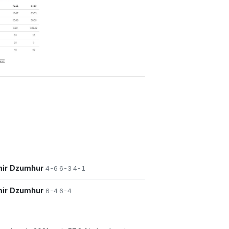
ir Dzumhur
4-6 6-3 4-1
ir Dzumhur
6-4 6-4