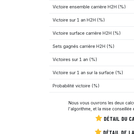
Victoire ensemble carrière H2H (%)
Victoire sur 1 an H2H (%)
Victoire surface carrière H2H (%)
Sets gagnés carrière H2H (%)
Victoires sur 1 an (%)
Victoire sur 1 an sur la surface (%)
Probabilité victoire (%)
Nous vous ouvrons les deux calcul
l'algorithme, et la mise conseillée
DÉTAIL DU C
DÉTAIL DE LA