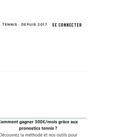
SE CONNECTER
S TENNIS · DEPUIS 2017