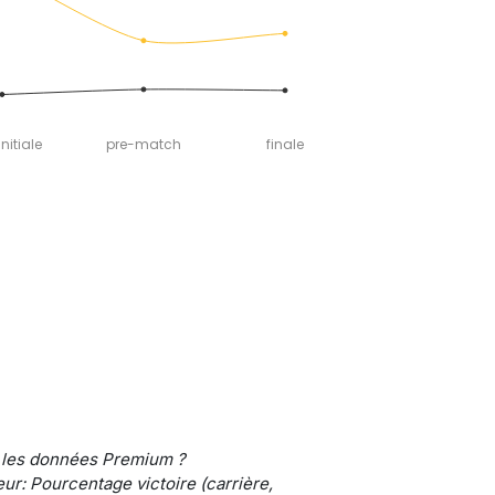
nitiale
pre-match
finale
 les données Premium ?
ur: Pourcentage victoire (carrière,