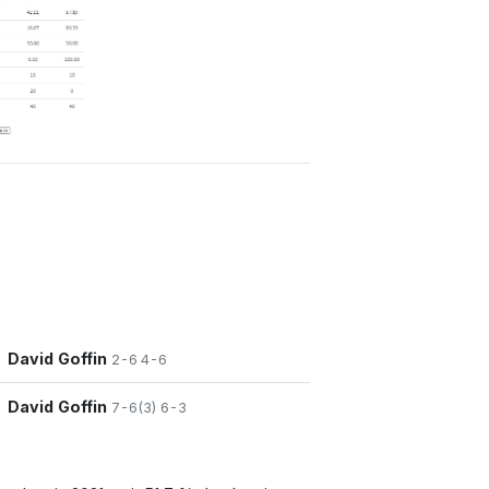
David Goffin
2-6 4-6
David Goffin
7-6(3) 6-3