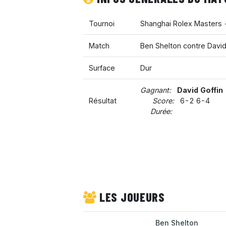
Tournoi
Shanghai Rolex Masters
Match
Ben Shelton contre David
Surface
Dur
Gagnant:
David Goffin
Résultat
Score:
6-2 6-4
Durée:
LES JOUEURS
Ben Shelton