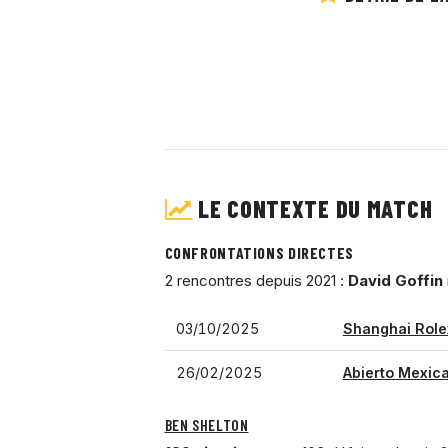
LE CONTEXTE DU MATCH
CONFRONTATIONS DIRECTES
2 rencontres depuis 2021 :
David Goffin
03/10/2025
Shanghai Role
26/02/2025
Abierto Mexic
BEN SHELTON