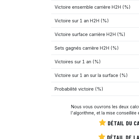
Victoire ensemble carrière H2H (%)
Victoire sur 1 an H2H (%)
Victoire surface carrière H2H (%)
Sets gagnés carrière H2H (%)
Victoires sur 1 an (%)
Victoire sur 1 an sur la surface (%)
Probabilité victoire (%)
Nous vous ouvrons les deux calcul
l'algorithme, et la mise conseillée
DÉTAIL DU C
DÉTAIL DE LA