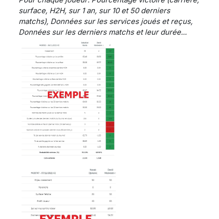
surface, H2H, sur 1 an, sur 10 et 50 derniers
matchs), Données sur les services joués et reçus,
Données sur les derniers matchs et leur durée...