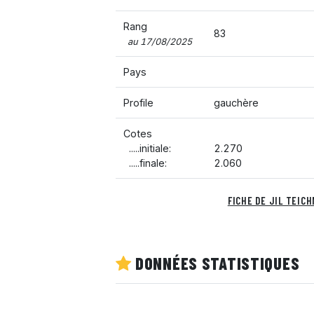
Rang
83
au 17/08/2025
Pays
Profile
gauchère
Cotes
.....initiale:
2.270
.....finale:
2.060
FICHE DE JIL TEIC
DONNÉES STATISTIQUES