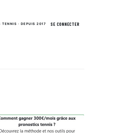
SE CONNECTER
S TENNIS · DEPUIS 2017