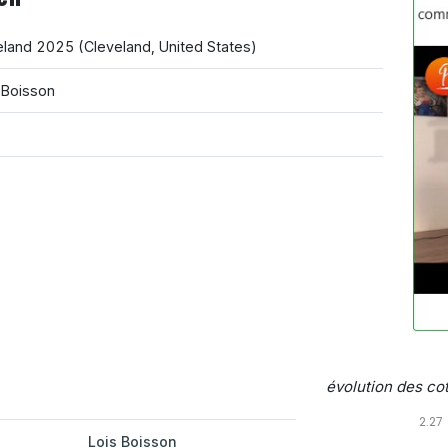
veland 2025
(
Cleveland
,
United States
)
 Boisson
évolution des cot
2.27
Lois Boisson