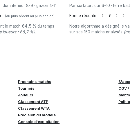
· dur intérieur 8-9 · gazon 4-11
Par surface : dur 6-10 · terre bat
D
Forme récente :
D
V
D
D
(du plus récent au plus ancien)
ant le match
64,5 %
du temps
Notre algorithme a désigné le v
 joueurs : 68,7 %)
.
sur ses 150 matchs analysés
(mo
Prochains matchs
S'abo
Tournois
CGV /
Joueurs
Menti
Classement ATP
Politi
Classement WTA
Précision du modèle
Console d'exploitation