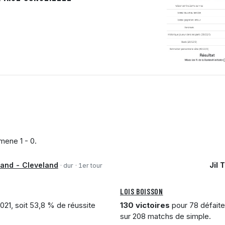
ene 1 - 0.
Land - Cleveland
Jil
· dur
· 1er tour
LOIS BOISSON
021, soit 53,8 % de réussite
130 victoires
pour 78 défaite
sur 208 matchs de simple.