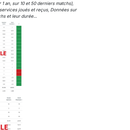
 1 an, sur 10 et 50 derniers matchs),
services joués et reçus, Données sur
hs et leur durée...