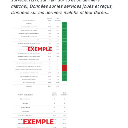
matchs), Données sur les services joués et reçus,
Données sur les derniers matchs et leur durée...