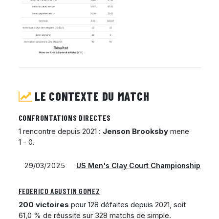
LE CONTEXTE DU MATCH
CONFRONTATIONS DIRECTES
1 rencontre depuis 2021 :
Jenson Brooksby
mene
1 - 0.
29/03/2025
US Men's Clay Court Championship - Ho
FEDERICO AGUSTIN GOMEZ
200 victoires
pour 128 défaites depuis 2021, soit
61,0 % de réussite sur 328 matchs de simple.