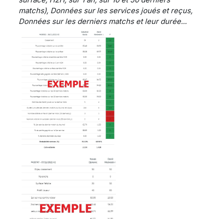
matchs), Données sur les services joués et reçus,
Données sur les derniers matchs et leur durée...