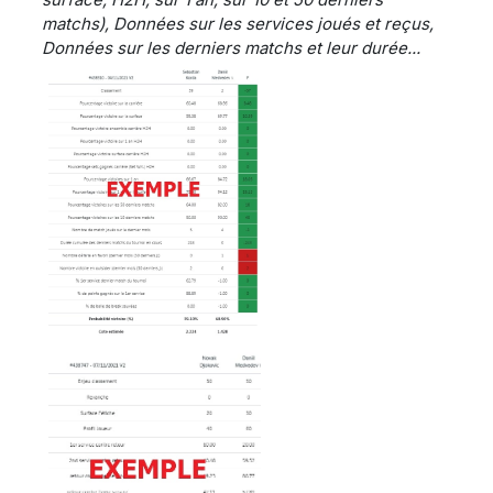
matchs), Données sur les services joués et reçus,
Données sur les derniers matchs et leur durée...