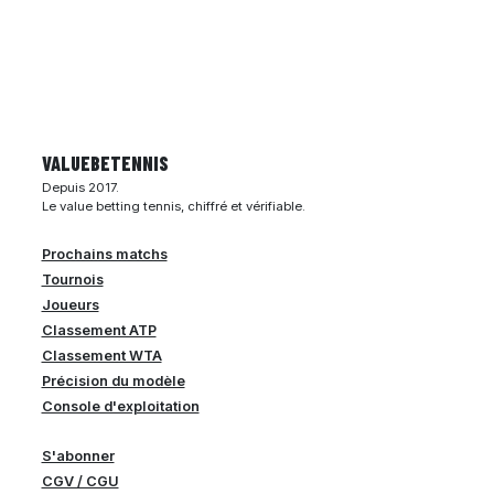
VALUEBE
TENNIS
Depuis 2017.
Le value betting tennis, chiffré et vérifiable.
Prochains matchs
Tournois
Joueurs
Classement ATP
Classement WTA
Précision du modèle
Console d'exploitation
S'abonner
CGV / CGU