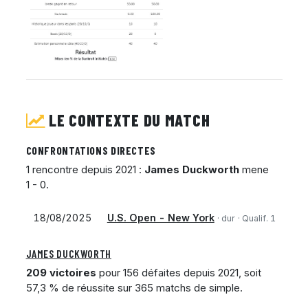
LE CONTEXTE DU MATCH
CONFRONTATIONS DIRECTES
1 rencontre depuis 2021 :
James Duckworth
mene
1 - 0.
18/08/2025
U.S. Open - New York
Ja
· dur
· Qualif. 1
JAMES DUCKWORTH
209 victoires
pour 156 défaites depuis 2021, soit
57,3 % de réussite sur 365 matchs de simple.