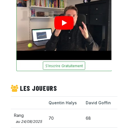
LES JOUEURS
Quentin Halys
David Goffin
Rang
70
68
au 24/08/2025