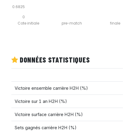
0.6825
0
Cote initiale
pre-match
finale
DONNÉES STATISTIQUES
Victoire ensemble carrière H2H (%)
Victoire sur 1 an H2H (%)
Victoire surface carrière H2H (%)
Sets gagnés carrière H2H (%)