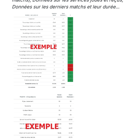
Données sur les derniers matchs et leur durée...