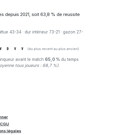
es depuis 2021, soit 63,8 % de reussite
attue 43-34 · dur intérieur 73-21 · gazon 27-
V
D
V
V
(du plus recent au plus ancien)
ainqueur avant le match
65,0 %
du temps
oyenne tous joueurs : 68,7 %)
.
nner
 CGU
ons légales