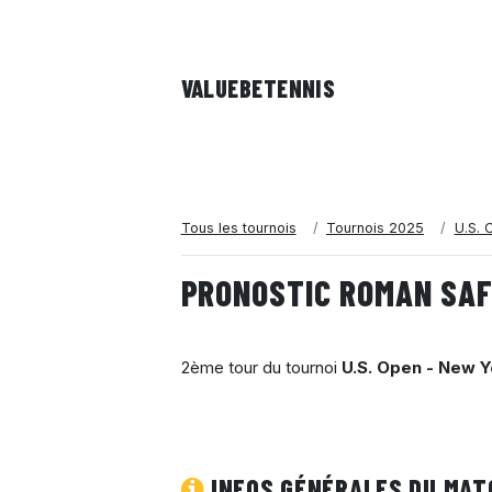
VALUEBE
TENNIS
Tous les tournois
Tournois 2025
U.S. 
PRONOSTIC ROMAN SAFI
2ème tour du tournoi
U.S. Open - New 
INFOS GÉNÉRALES DU MAT