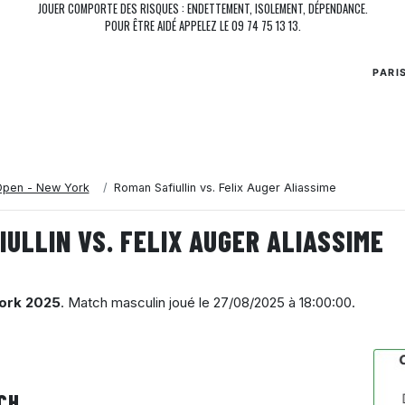
JOUER COMPORTE DES RISQUES : ENDETTEMENT, ISOLEMENT, DÉPENDANCE.
POUR ÊTRE AIDÉ APPELEZ LE 09 74 75 13 13.
PARI
Open - New York
Roman Safiullin vs. Felix Auger Aliassime
ULLIN VS. FELIX AUGER ALIASSIME
York 2025
. Match masculin joué le
27/08/2025 à 18:00:00
.
CH