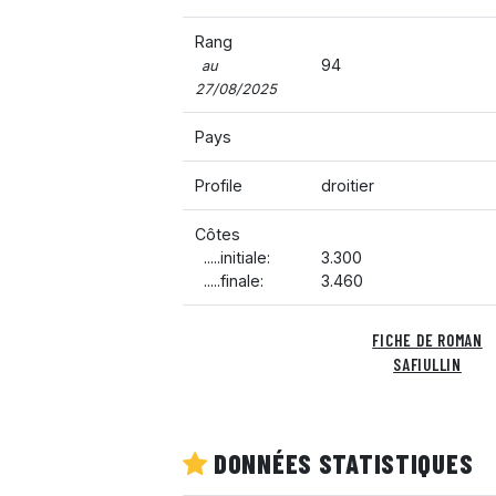
Rang
94
au
27/08/2025
Pays
Profile
droitier
Côtes
.....initiale:
3.300
.....finale:
3.460
FICHE DE ROMAN
SAFIULLIN
DONNÉES STATISTIQUES