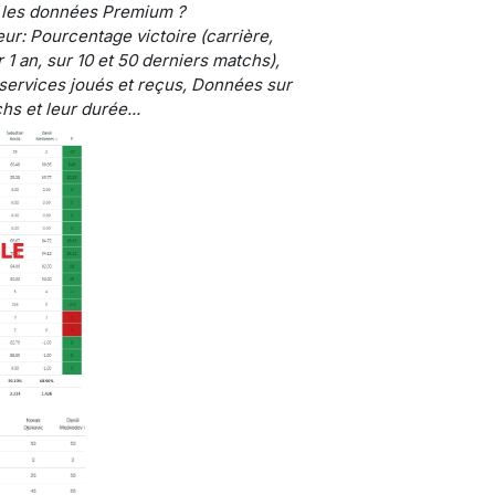
 les données Premium ?
ur: Pourcentage victoire (carrière,
 1 an, sur 10 et 50 derniers matchs),
services joués et reçus, Données sur
hs et leur durée...