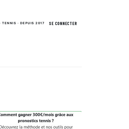
SE CONNECTER
S TENNIS · DEPUIS 2017