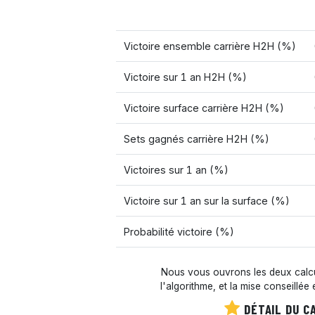
Victoire ensemble carrière H2H (%)
Victoire sur 1 an H2H (%)
Victoire surface carrière H2H (%)
Sets gagnés carrière H2H (%)
Victoires sur 1 an (%)
Victoire sur 1 an sur la surface (%)
Probabilité victoire (%)
Nous vous ouvrons les deux calcul
l'algorithme, et la mise conseillée
DÉTAIL DU C