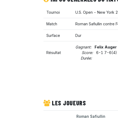
Tournoi
U.S. Open - New York 
Match
Roman Safiullin contre F
Surface
Dur
Gagnant:
Felix Auger
Résultat
Score:
6-1 7-6(4) 
Durée:
LES JOUEURS
Roman Safiullin