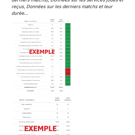
reçus, Données sur les derniers matchs et leur
durée...