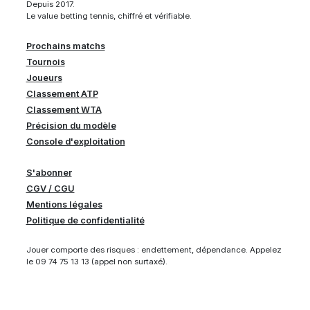
Depuis 2017.
Le value betting tennis, chiffré et vérifiable.
Prochains matchs
Tournois
Joueurs
Classement ATP
Classement WTA
Précision du modèle
Console d'exploitation
S'abonner
CGV / CGU
Mentions légales
Politique de confidentialité
Jouer comporte des risques : endettement, dépendance. Appelez
le 09 74 75 13 13 (appel non surtaxé).