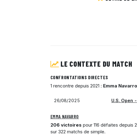
LE CONTEXTE DU MATCH
CONFRONTATIONS DIRECTES
1 rencontre depuis 2021 :
Emma Navarr
26/08/2025
U.S. Open 
EMMA NAVARRO
206 victoires
pour 116 défaites depuis 2
sur 322 matchs de simple.