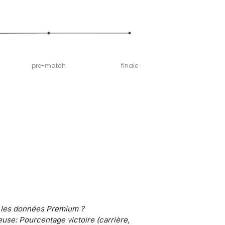
pre-match
finale
 les données Premium ?
use: Pourcentage victoire (carrière,