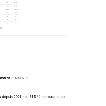
varro
7-6(9) 6-3
 depuis 2021, soit 61,5 % de réussite sur