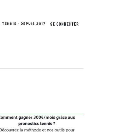
SE CONNECTER
S TENNIS · DEPUIS 2017