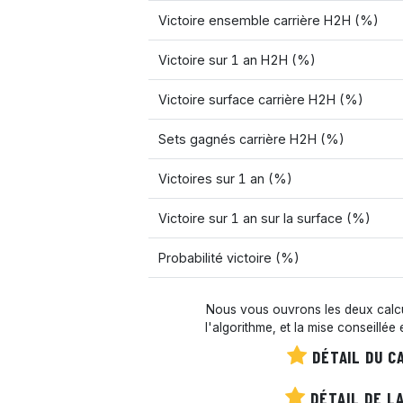
Victoire ensemble carrière H2H (%)
Victoire sur 1 an H2H (%)
Victoire surface carrière H2H (%)
Sets gagnés carrière H2H (%)
Victoires sur 1 an (%)
Victoire sur 1 an sur la surface (%)
Probabilité victoire (%)
Nous vous ouvrons les deux calcul
l'algorithme, et la mise conseillée
DÉTAIL DU C
DÉTAIL DE LA