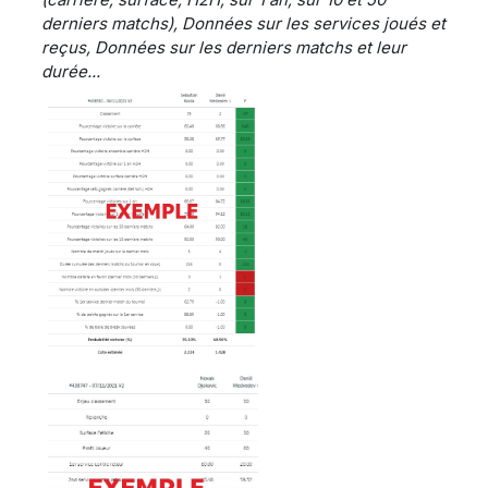
derniers matchs), Données sur les services joués et
reçus, Données sur les derniers matchs et leur
durée...