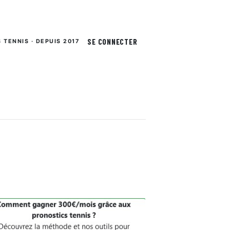
SE CONNECTER
S TENNIS · DEPUIS 2017