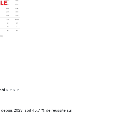
chi
6-2 6-2
 depuis 2023, soit 45,7 % de réussite sur