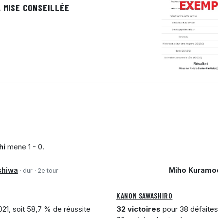
 MISE CONSEILLÉE
hi
mene 1 - 0.
shiwa
Miho Kuramo
· dur
· 2e tour
KANON SAWASHIRO
21, soit 58,7 % de réussite
32 victoires
pour 38 défaites