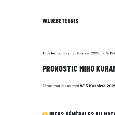
VALUEBE
TENNIS
Tous les tournois
Tournois 2025
W15 
PRONOSTIC MIHO KURA
2ème tour du tournoi
W15 Kashiwa 202
INFOS GÉNÉRALES DU MAT