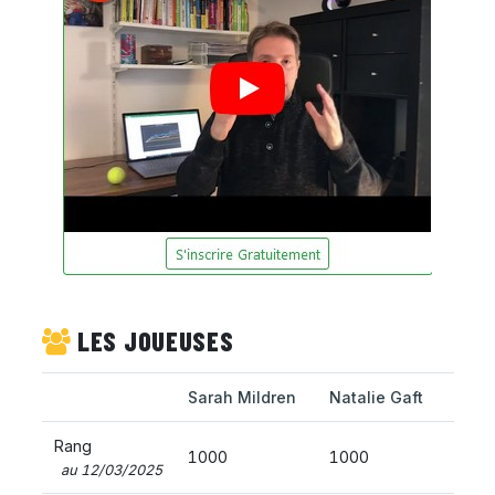
LES JOUEUSES
Sarah Mildren
Natalie Gaft
Rang
1000
1000
au 12/03/2025