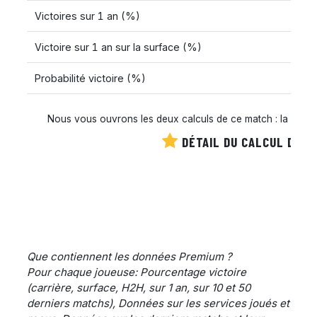
Victoires sur 1 an (%)
Victoire sur 1 an sur la surface (%)
Probabilité victoire (%)
Nous vous ouvrons les deux calculs de ce match : la cote es
DÉTAIL DU CALCUL DE C
Que contiennent les données Premium ?
Pour chaque joueuse: Pourcentage victoire
(carrière, surface, H2H, sur 1 an, sur 10 et 50
derniers matchs), Données sur les services joués et