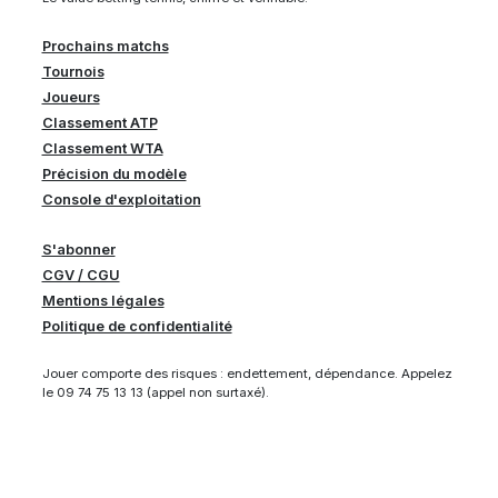
Prochains matchs
Tournois
Joueurs
Classement ATP
Classement WTA
Précision du modèle
Console d'exploitation
S'abonner
CGV / CGU
Mentions légales
Politique de confidentialité
Jouer comporte des risques : endettement, dépendance. Appelez
le 09 74 75 13 13 (appel non surtaxé).