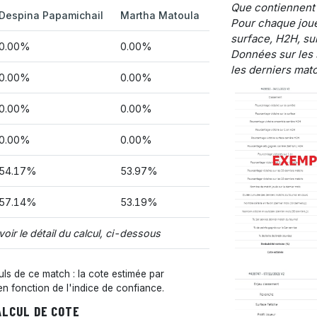
Que contiennent
Despina Papamichail
Martha Matoula
Pour chaque joue
surface, H2H, sur
0.00%
0.00%
Données sur les 
les derniers matc
0.00%
0.00%
0.00%
0.00%
0.00%
0.00%
54.17%
53.97%
57.14%
53.19%
voir le détail du calcul, ci-dessous
s de ce match : la cote estimée par
 en fonction de l'indice de confiance.
ALCUL DE COTE