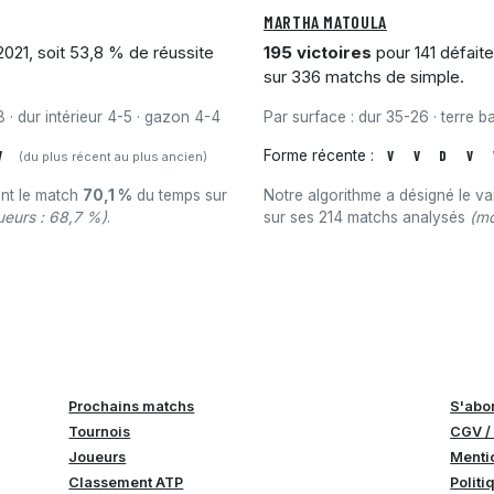
MARTHA MATOULA
021, soit 53,8 % de réussite
195 victoires
pour 141 défaite
sur 336 matchs de simple.
8 · dur intérieur 4-5 · gazon 4-4
Par surface : dur 35-26 · terre ba
V
Forme récente :
V
V
D
V
(du plus récent au plus ancien)
ant le match
70,1 %
du temps sur
Notre algorithme a désigné le v
ueurs : 68,7 %)
.
sur ses 214 matchs analysés
(mo
Prochains matchs
S'abo
Tournois
CGV /
Joueurs
Menti
Classement ATP
Politi