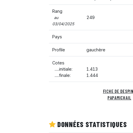
Rang
249
au
03/04/2025
Pays
Profile
gauchère
Cotes
.....initiale:
1.413
.....finale:
1.444
FICHE DE DESPI
PAPAMICHAIL
DONNÉES STATISTIQUES