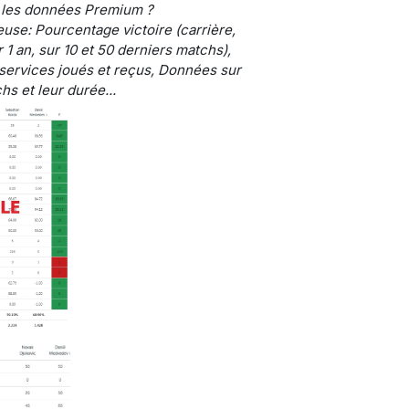
 les données Premium ?
use: Pourcentage victoire (carrière,
 1 an, sur 10 et 50 derniers matchs),
services joués et reçus, Données sur
hs et leur durée...