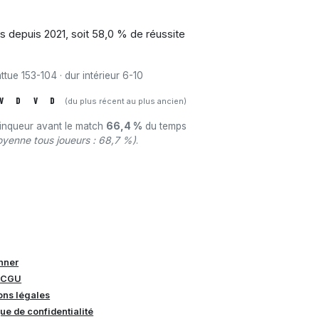
s depuis 2021, soit 58,0 % de réussite
ttue 153-104 · dur intérieur 6-10
V
D
V
D
(du plus récent au plus ancien)
ainqueur avant le match
66,4 %
du temps
yenne tous joueurs : 68,7 %)
.
nner
 CGU
ons légales
que de confidentialité