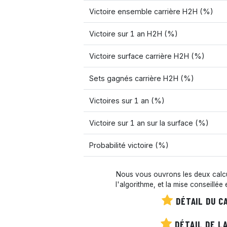
Victoire ensemble carrière H2H (%)
Victoire sur 1 an H2H (%)
Victoire surface carrière H2H (%)
Sets gagnés carrière H2H (%)
Victoires sur 1 an (%)
Victoire sur 1 an sur la surface (%)
Probabilité victoire (%)
Nous vous ouvrons les deux calcul
l'algorithme, et la mise conseillée
DÉTAIL DU C
DÉTAIL DE LA