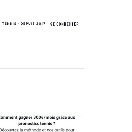
SE CONNECTER
S TENNIS · DEPUIS 2017