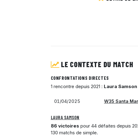
LE CONTEXTE DU MATCH
CONFRONTATIONS DIRECTES
1 rencontre depuis 2021 :
Laura Samson
01/04/2025
W35 Santa Marg
LAURA SAMSON
86 victoires
pour 44 défaites depuis 202
130 matchs de simple.