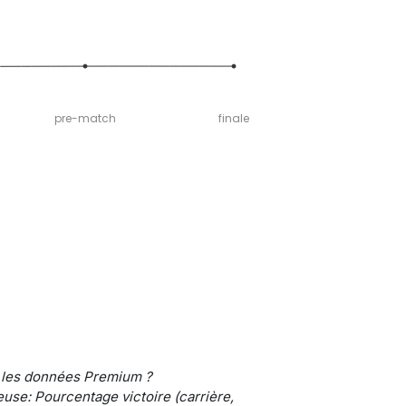
pre-match
finale
 les données Premium ?
use: Pourcentage victoire (carrière,