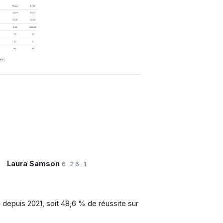
Laura Samson
6-2 6-1
 depuis 2021, soit 48,6 % de réussite sur