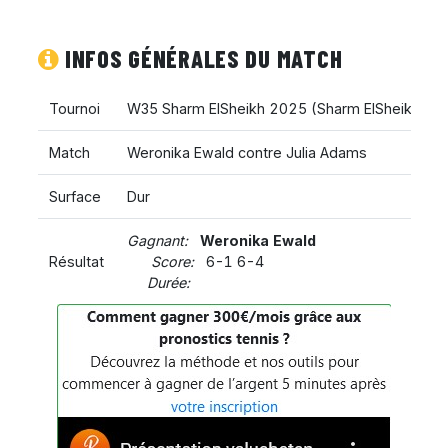
INFOS GÉNÉRALES DU MATCH
Tournoi
W35 Sharm ElSheikh 2025
(
Sharm ElSheikh
,
Eg
Match
Weronika Ewald contre Julia Adams
Surface
Dur
Gagnant:
Weronika Ewald
Résultat
Score:
6-1 6-4
Durée: