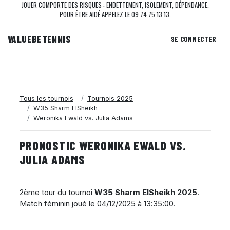
JOUER COMPORTE DES RISQUES : ENDETTEMENT, ISOLEMENT, DÉPENDANCE.
POUR ÊTRE AIDÉ APPELEZ LE 09 74 75 13 13.
VALUEBE
TENNIS
SE CONNECTER
Tous les tournois
Tournois 2025
W35 Sharm ElSheikh
Weronika Ewald vs. Julia Adams
PRONOSTIC WERONIKA EWALD VS.
JULIA ADAMS
2ème tour du tournoi
W35 Sharm ElSheikh 2025
.
Match féminin joué le
04/12/2025 à 13:35:00
.