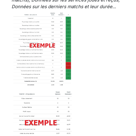
Données sur les derniers matchs et leur durée...