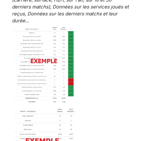
derniers matchs), Données sur les services joués et
reçus, Données sur les derniers matchs et leur
durée...