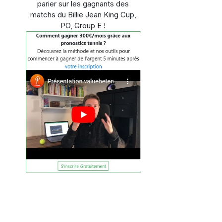
parier sur les gagnants des
matchs du Billie Jean King Cup,
PO, Group E !