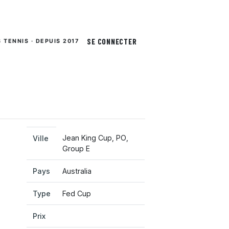
SE CONNECTER
S TENNIS · DEPUIS 2017
Jean King Cup, PO,
Ville
Group E
Pays
Australia
Type
Fed Cup
Prix