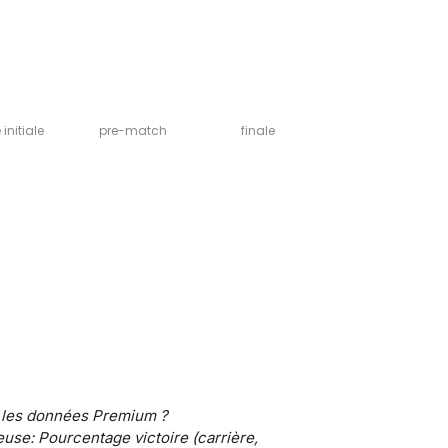
initiale
pre-match
finale
 les données Premium ?
use: Pourcentage victoire (carrière,