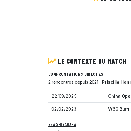
LE CONTEXTE DU MATCH
CONFRONTATIONS DIRECTES
2 rencontres depuis 2021 :
Priscilla Hon
22/09/2025
China Open
02/02/2023
W60 Burni
ENA SHIBAHARA