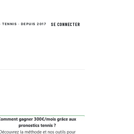
SE CONNECTER
S TENNIS · DEPUIS 2017