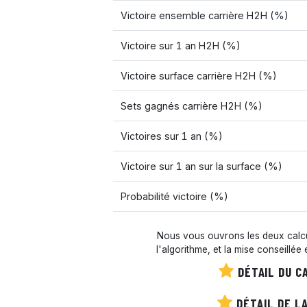
Victoire ensemble carrière H2H (%)
Victoire sur 1 an H2H (%)
Victoire surface carrière H2H (%)
Sets gagnés carrière H2H (%)
Victoires sur 1 an (%)
Victoire sur 1 an sur la surface (%)
Probabilité victoire (%)
Nous vous ouvrons les deux calcul
l'algorithme, et la mise conseillée
DÉTAIL DU C
DÉTAIL DE LA