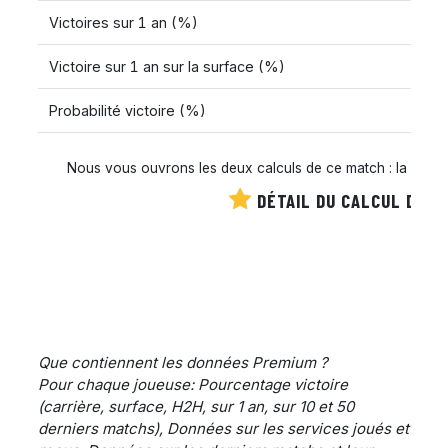
Victoires sur 1 an (%)
Victoire sur 1 an sur la surface (%)
Probabilité victoire (%)
Nous vous ouvrons les deux calculs de ce match : la cote es
DÉTAIL DU CALCUL DE C
Que contiennent les données Premium ?
Pour chaque joueuse: Pourcentage victoire
(carrière, surface, H2H, sur 1 an, sur 10 et 50
derniers matchs), Données sur les services joués et