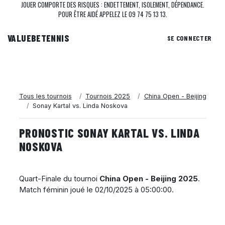
JOUER COMPORTE DES RISQUES : ENDETTEMENT, ISOLEMENT, DÉPENDANCE.
POUR ÊTRE AIDÉ APPELEZ LE 09 74 75 13 13.
VALUEBE
TENNIS
SE CONNECTER
Tous les tournois
Tournois 2025
China Open - Beijing
Sonay Kartal vs. Linda Noskova
PRONOSTIC SONAY KARTAL VS. LINDA
NOSKOVA
Quart-Finale du tournoi
China Open - Beijing 2025
.
Match féminin joué le
02/10/2025 à 05:00:00
.