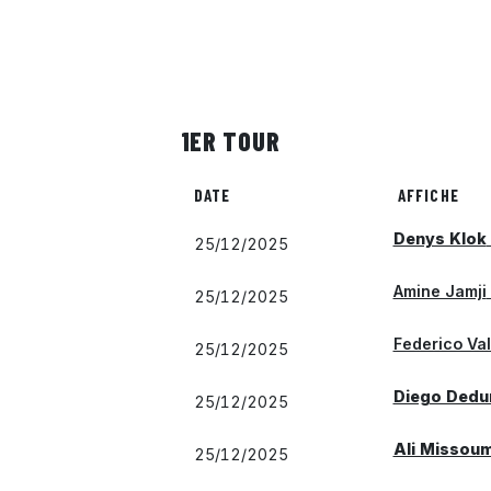
1ER TOUR
DATE
AFFICHE
Denys Klok
25/12/2025
Amine Jamji
25/12/2025
Federico Val
25/12/2025
Diego Dedu
25/12/2025
Ali Missou
25/12/2025