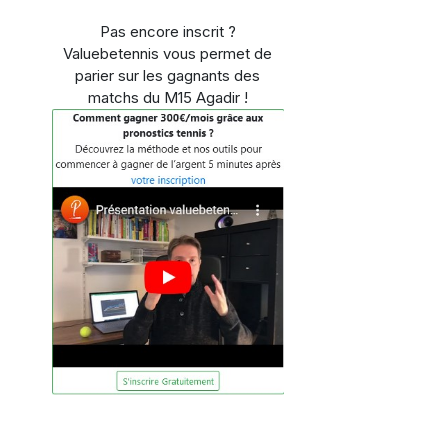
Pas encore inscrit ?
Valuebetennis vous permet de
parier sur les gagnants des
matchs du M15 Agadir !