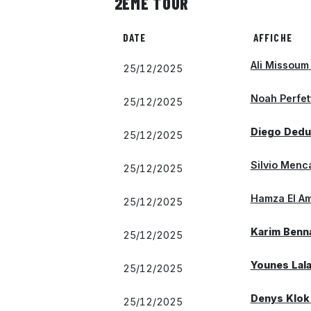
2ÈME TOUR
DATE
AFFICHE
Ali Missoum
25/12/2025
Noah Perfet
25/12/2025
Diego Dedu
25/12/2025
Silvio Menc
25/12/2025
Hamza El A
25/12/2025
Karim Benn
25/12/2025
Younes Lala
25/12/2025
Denys Klok
25/12/2025