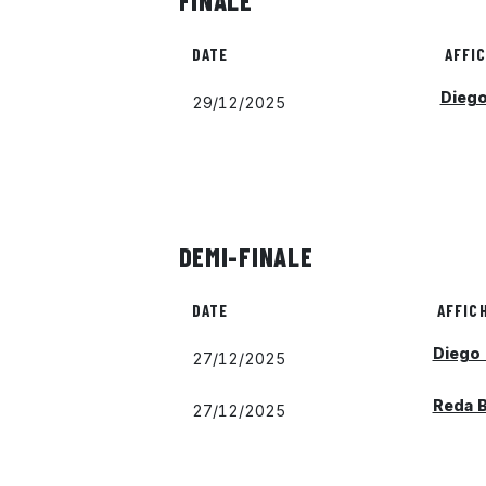
FINALE
DATE
AFFI
Diego
29/12/2025
DEMI-FINALE
DATE
AFFIC
Diego
27/12/2025
Reda B
27/12/2025