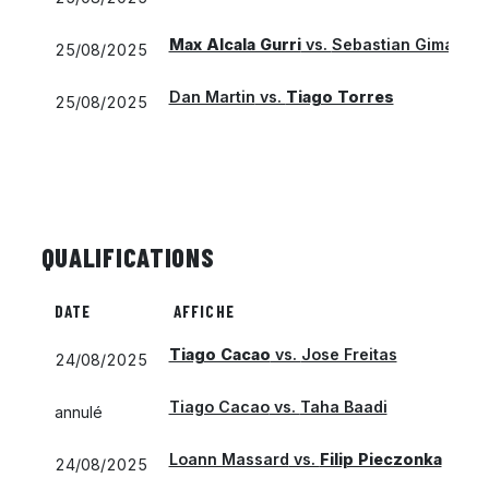
Max Alcala Gurri
vs.
Sebastian Gima
25/08/2025
Dan Martin
vs.
Tiago Torres
25/08/2025
QUALIFICATIONS
DATE
AFFICHE
Tiago Cacao
vs.
Jose Freitas
24/08/2025
Tiago Cacao
vs.
Taha Baadi
annulé
Loann Massard
vs.
Filip Pieczonka
24/08/2025