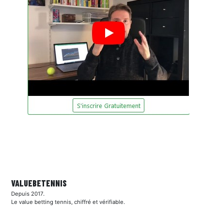
VALUEBE
TENNIS
Depuis 2017.
Le value betting tennis, chiffré et vérifiable.