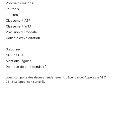
Prochains matchs
Tournois
Joueurs
Classement ATP
Classement WTA
Précision du modèle
Console d'exploitation
S'abonner
CGV / CGU
Mentions légales
Politique de confidentialité
Jouer comporte des risques : endettement, dépendance. Appelez le 09 74
75 13 13 (appel non surtaxé).