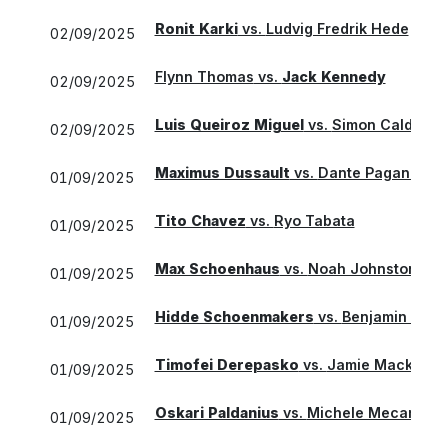
Ronit Karki
vs.
Ludvig Fredrik Hede
02/09/2025
Flynn Thomas
vs.
Jack Kennedy
02/09/2025
Luis Queiroz Miguel
vs.
Simon Caldwell
02/09/2025
Maximus Dussault
vs.
Dante Pagani
01/09/2025
Tito Chavez
vs.
Ryo Tabata
01/09/2025
Max Schoenhaus
vs.
Noah Johnston
01/09/2025
Hidde Schoenmakers
vs.
Benjamin Will
01/09/2025
Timofei Derepasko
vs.
Jamie Mackenzi
01/09/2025
Oskari Paldanius
vs.
Michele Mecarelli
01/09/2025