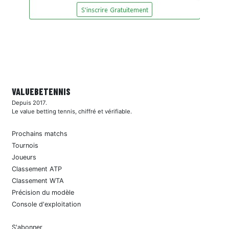
VALUEBE
TENNIS
Depuis 2017.
Le value betting tennis, chiffré et vérifiable.
Prochains matchs
Tournois
Joueurs
Classement ATP
Classement WTA
Précision du modèle
Console d'exploitation
S'abonner