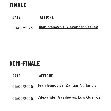
FINALE
DATE
AFFICHE
Ivan Ivanov
vs.
Alexander Vasilev
06/09/2025
DEMI-FINALE
DATE
AFFICHE
Ivan Ivanov
vs.
Zangar Nurlanuly
05/09/2025
Alexander Vasilev
vs.
Luis Queiroz Migu
05/09/2025