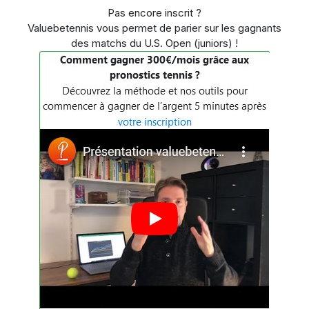
Pas encore inscrit ?
Valuebetennis vous permet de parier sur les gagnants
des matchs du U.S. Open (juniors) !