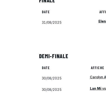
FINALE
DATE
AFF
Elen
31/08/2025
DEMI-FINALE
DATE
AFFICHE
Carolyn A
30/08/2025
Lan Mi
vs
30/08/2025