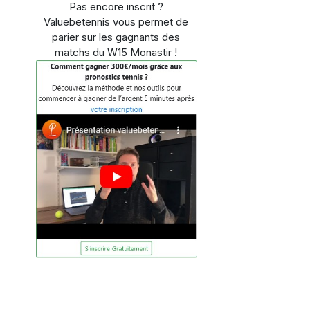
Pas encore inscrit ?
Valuebetennis vous permet de
parier sur les gagnants des
matchs du W15 Monastir !