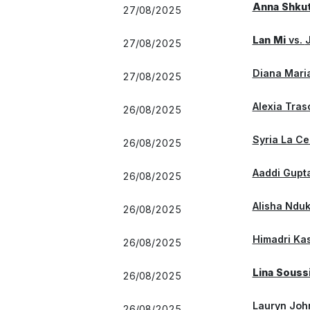
Anna Shku
27/08/2025
Lan Mi
vs.
27/08/2025
Diana Maria
27/08/2025
Alexia Tras
26/08/2025
Syria La Ce
26/08/2025
Aaddi Gupt
26/08/2025
Alisha Ndu
26/08/2025
Himadri Ka
26/08/2025
Lina Souss
26/08/2025
Lauryn Joh
26/08/2025