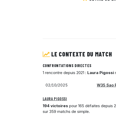
LE CONTEXTE DU MATCH
CONFRONTATIONS DIRECTES
1 rencontre depuis 2021 :
Laura Pigossi
m
02/10/2025
W35 Sao 
LAURA PIGOSSI
194 victoires
pour 165 défaites depuis 2
sur 359 matchs de simple.