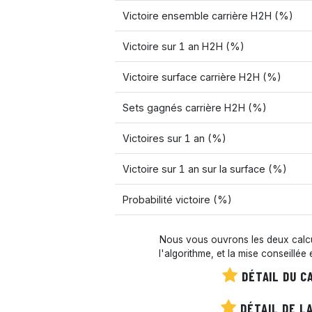
Victoire ensemble carrière H2H (%)
Victoire sur 1 an H2H (%)
Victoire surface carrière H2H (%)
Sets gagnés carrière H2H (%)
Victoires sur 1 an (%)
Victoire sur 1 an sur la surface (%)
Probabilité victoire (%)
Nous vous ouvrons les deux calcul
l'algorithme, et la mise conseillée
DÉTAIL DU C
DÉTAIL DE LA