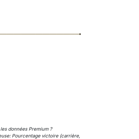
 les données Premium ?
use: Pourcentage victoire (carrière,