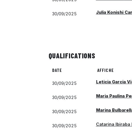
Julia Konishi Ca
30/09/2025
QUALIFICATIONS
DATE
AFFICHE
Leticia Garcia Vi
30/09/2025
Maria Paulina Pe
30/09/2025
Marina Bulbarell
30/09/2025
Catarina Ibiraba 
30/09/2025