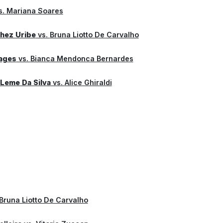
s.
Mariana Soares
hez Uribe
vs.
Bruna Liotto De Carvalho
ages
vs.
Bianca Mendonca Bernardes
 Leme Da Silva
vs.
Alice Ghiraldi
Bruna Liotto De Carvalho