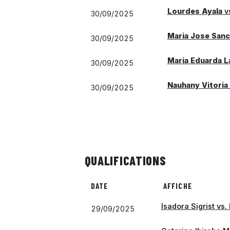
Lourdes Ayala
v
30/09/2025
Maria Jose Sanc
30/09/2025
Maria Eduarda L
30/09/2025
Nauhany Vitoria
30/09/2025
QUALIFICATIONS
DATE
AFFICHE
Isadora Sigrist
vs.
29/09/2025