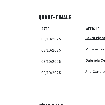
QUART-FINALE
DATE
AFFICHE
Laura Pigo
03/10/2025
Miriana To
03/10/2025
Gabriela C
03/10/2025
Ana Candio
03/10/2025