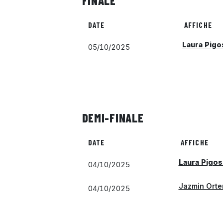
FINALE
DATE
AFFICHE
Laura Pigo
05/10/2025
DEMI-FINALE
DATE
AFFICHE
Laura Pigos
04/10/2025
Jazmin Orte
04/10/2025