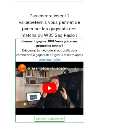
Pas encore inscrit ?
Valuebetennis vous permet de
parier sur les gagnants des
matchs du W35 Sao Paulo !