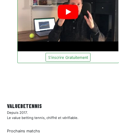
VALUEBE
TENNIS
Depuis 2017.
Le value betting tennis, chiffré et vérifiable.
Prochains matchs