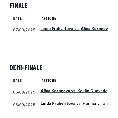
FINALE
DATE
AFFICHE
Linda Fruhvirtova
vs.
Alina Korneeva
07/09/2025
DEMI-FINALE
DATE
AFFICHE
Alina Korneeva
vs.
Kaitlin Quevedo
06/09/2025
Linda Fruhvirtova
vs.
Harmony Tan
06/09/2025