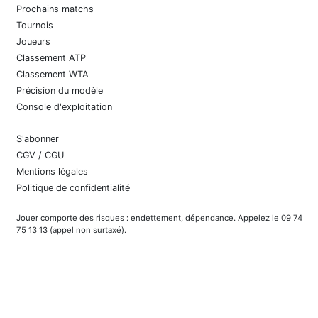
Prochains matchs
Tournois
Joueurs
Classement ATP
Classement WTA
Précision du modèle
Console d'exploitation
S'abonner
CGV / CGU
Mentions légales
Politique de confidentialité
Jouer comporte des risques : endettement, dépendance. Appelez le 09 74
75 13 13 (appel non surtaxé).