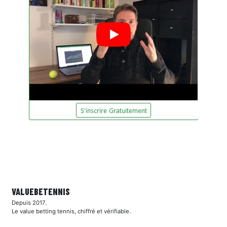
VALUEBE
TENNIS
Depuis 2017.
Le value betting tennis, chiffré et vérifiable.