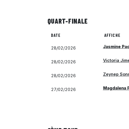
QUART-FINALE
DATE
AFFICHE
Jasmine Pao
28/02/2026
Victoria Jim
28/02/2026
Zeynep Son
28/02/2026
Magdalena 
27/02/2026