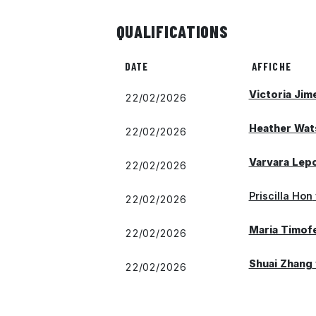
QUALIFICATIONS
DATE
AFFICHE
Victoria Jim
22/02/2026
Heather Wat
22/02/2026
Varvara Lep
22/02/2026
Priscilla Hon
22/02/2026
Maria Timof
22/02/2026
Shuai Zhang
22/02/2026