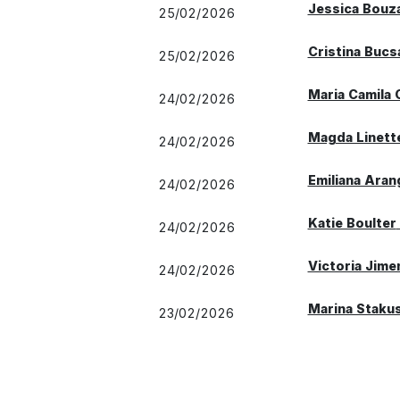
Jessica Bouz
25/02/2026
Cristina Bucs
25/02/2026
Maria Camila 
24/02/2026
Magda Linett
24/02/2026
Emiliana Aran
24/02/2026
Katie Boulter
24/02/2026
Victoria Jime
24/02/2026
Marina Stakus
23/02/2026