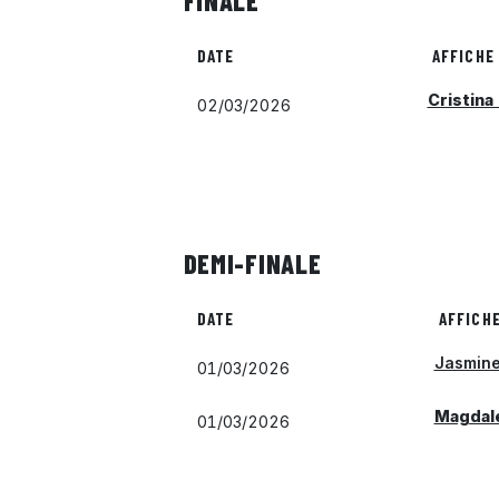
FINALE
DATE
AFFICHE
Cristina
02/03/2026
DEMI-FINALE
DATE
AFFICH
Jasmine
01/03/2026
Magdal
01/03/2026