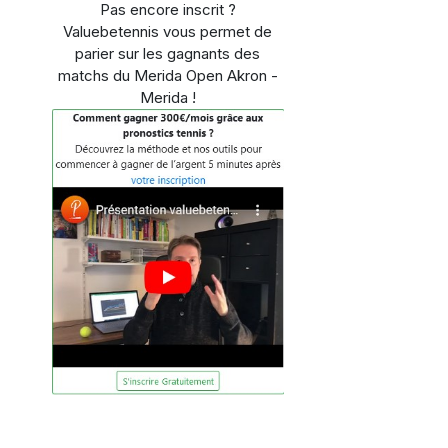
Pas encore inscrit ?
Valuebetennis vous permet de
parier sur les gagnants des
matchs du Merida Open Akron -
Merida !